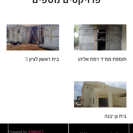
תוספת ממ"ד רמת אליהו
בית ראשון לציון 3
בית גן יבנה
Powered by
SYMSOFT